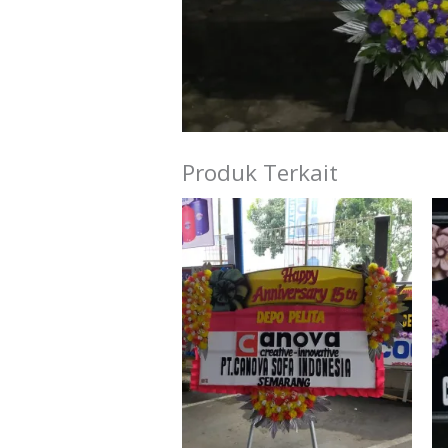
Produk Terkait