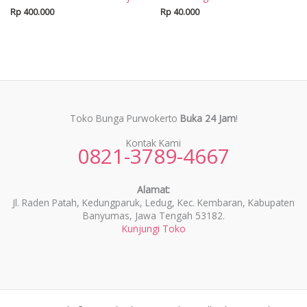
Rp
400.000
Rp
40.000
Toko Bunga Purwokerto
Buka 24 Jam
!
Kontak Kami
0821-3789-4667
Alamat:
Jl. Raden Patah, Kedungparuk, Ledug, Kec. Kembaran, Kabupaten
Banyumas, Jawa Tengah 53182.
Kunjungi Toko