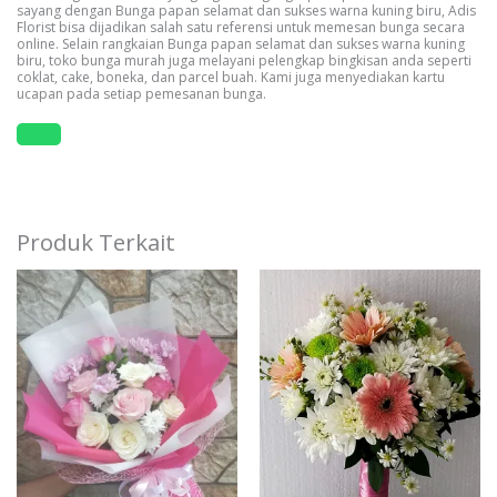
sayang dengan Bunga papan selamat dan sukses warna kuning biru, Adis
Florist bisa dijadikan salah satu referensi untuk memesan bunga secara
online. Selain rangkaian Bunga papan selamat dan sukses warna kuning
biru, toko bunga murah juga melayani pelengkap bingkisan anda seperti
coklat, cake, boneka, dan parcel buah. Kami juga menyediakan kartu
ucapan pada setiap pemesanan bunga.
Produk Terkait