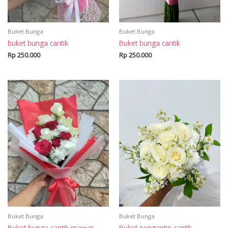
Buket Bunga
Buket Bunga
buket bunga cantik
Buket bunga cantik
Rp
250.000
Rp
250.000
Buket Bunga
Buket Bunga
Buket bunga cantik mawar
Buket pengantin cantik