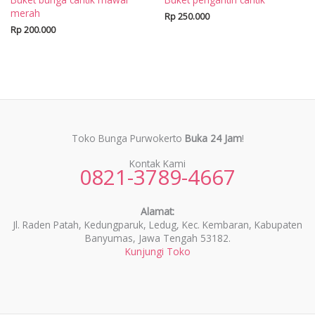
merah
Rp
250.000
Rp
200.000
Toko Bunga Purwokerto
Buka 24 Jam
!
Kontak Kami
0821-3789-4667
Alamat:
Jl. Raden Patah, Kedungparuk, Ledug, Kec. Kembaran, Kabupaten
Banyumas, Jawa Tengah 53182.
Kunjungi Toko