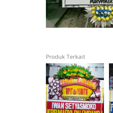
Produk Terkait