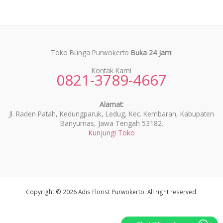
Toko Bunga Purwokerto
Buka 24 Jam
!
Kontak Kami
0821-3789-4667
Alamat:
Jl. Raden Patah, Kedungparuk, Ledug, Kec. Kembaran, Kabupaten
Banyumas, Jawa Tengah 53182.
Kunjungi Toko
Copyright © 2026 Adis Florist Purwokerto. All right reserved.